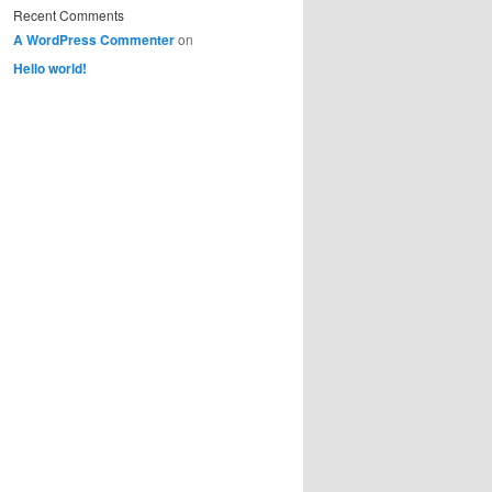
Recent Comments
A WordPress Commenter
on
Hello world!