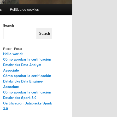
es
Política de cookies
Search
Search
Recent Posts
Hello world!
Cómo aprobar la certificación
Databricks Data Analyst
Associate
Cómo aprobar la certificación
Databricks Data Engineer
Associate
Cómo aprobar la certificación
Databricks Spark 3.0
Certificación Databricks Spark
3.0