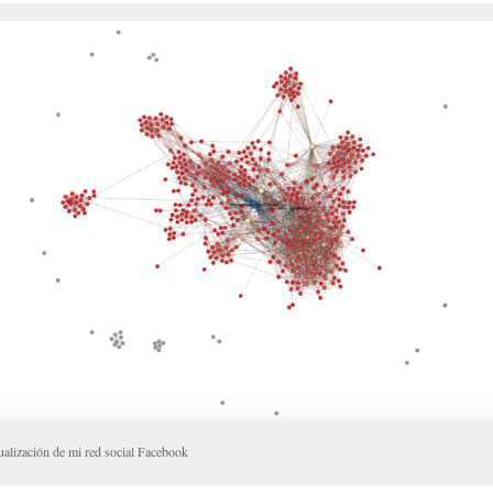
ualización de mi red social Facebook