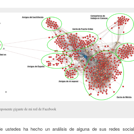
ponente gigante de mi red de Facebook
de ustedes ha hecho un análisis de alguna de sus redes socia