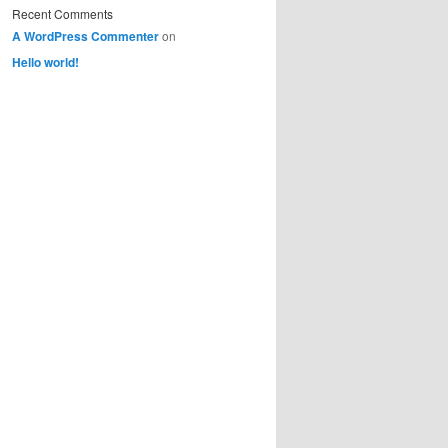
Recent Comments
A WordPress Commenter
on
Hello world!