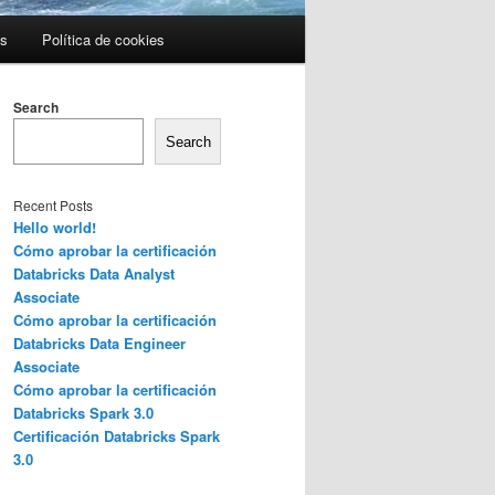
es
Política de cookies
Search
Search
Recent Posts
Hello world!
Cómo aprobar la certificación
Databricks Data Analyst
Associate
Cómo aprobar la certificación
Databricks Data Engineer
Associate
Cómo aprobar la certificación
Databricks Spark 3.0
Certificación Databricks Spark
3.0