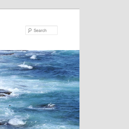
Search