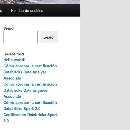
es
Política de cookies
Search
Search
Recent Posts
Hello world!
Cómo aprobar la certificación
Databricks Data Analyst
Associate
Cómo aprobar la certificación
Databricks Data Engineer
Associate
Cómo aprobar la certificación
Databricks Spark 3.0
Certificación Databricks Spark
3.0