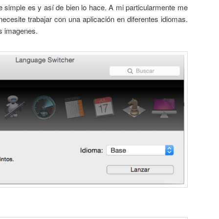
 simple es y así de bien lo hace. A mi particularmente me
ecesite trabajar con una aplicación en diferentes idiomas.
as imagenes.