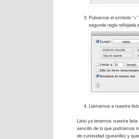
Pulsamos el simbolo “+” 
segunda regla reflejada
Llamamos a nuestra lista
Listo ya tenemos nuestra list
sencillo de lo que podríamos 
de curiosidad (gusanillo) y qui