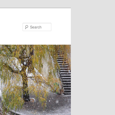
Search