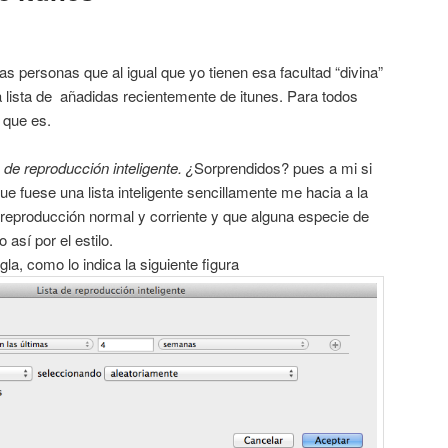
as personas que al igual que yo tienen esa facultad “divina”
 lista de añadidas recientemente de itunes. Para todos
o que es.
de reproducción inteligente. ¿
Sorprendidos? pues a mi si
e fuese una lista inteligente sencillamente me hacia a la
e reproducción normal y corriente y que alguna especie de
 así por el estilo.
a, como lo indica la siguiente figura