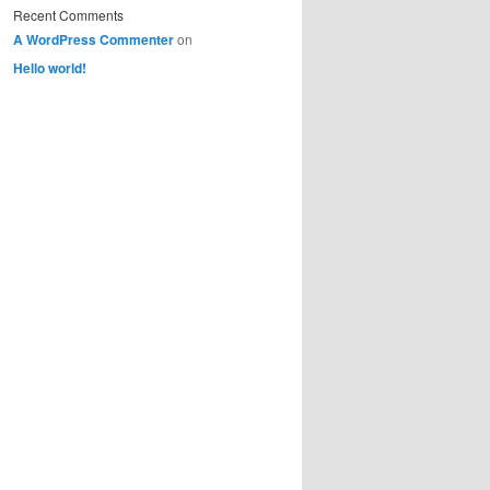
Recent Comments
A WordPress Commenter
on
Hello world!